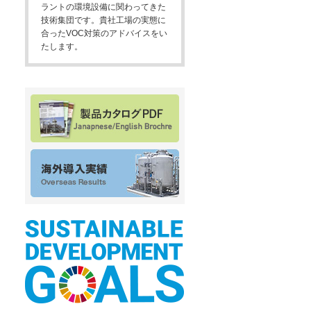
ラントの環境設備に関わってきた
技術集団です。貴社工場の実態に
合ったVOC対策のアドバイスをい
たします。