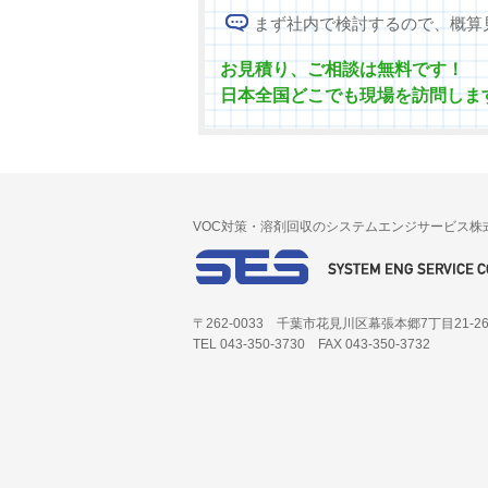
まず社内で検討するので、概算
お見積り、ご相談は無料です！
日本全国どこでも現場を訪問しま
VOC対策・溶剤回収のシステムエンジサービス株
〒262-0033 千葉市花見川区幕張本郷7丁目21-2
TEL 043-350-3730 FAX 043-350-3732