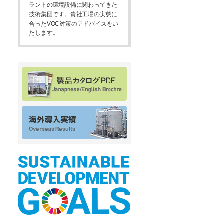
ラントの環境設備に関わってきた
技術集団です。貴社工場の実態に
合ったVOC対策のアドバイスをい
たします。