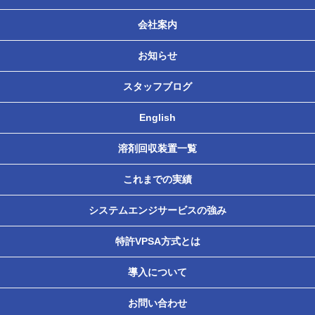
会社案内
お知らせ
スタッフブログ
English
溶剤回収装置一覧
これまでの実績
システムエンジサービスの強み
特許VPSA方式とは
導入について
お問い合わせ