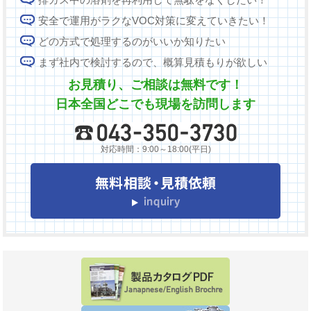
安全で運用がラクなVOC対策に変えていきたい！
どの方式で処理するのがいいか知りたい
まず社内で検討するので、概算見積もりが欲しい
お見積り、ご相談は無料です！
日本全国どこでも現場を訪問します
対応時間：9:00～18:00(平日)