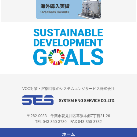
VOC対策・溶剤回収のシステムエンジサービス株式会社
〒262-0033 千葉市花見川区幕張本郷7丁目21-26
TEL 043-350-3730 FAX 043-350-3732
ホーム