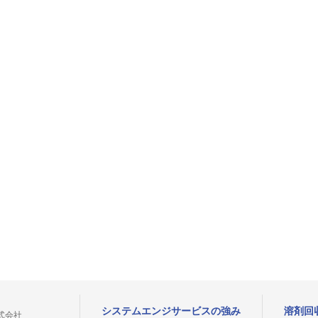
システムエンジサービスの強み
溶剤回
式会社