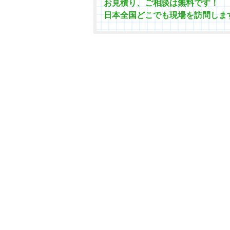
お見積り、ご相談は無料です！
日本全国どこでも現場を訪問しま