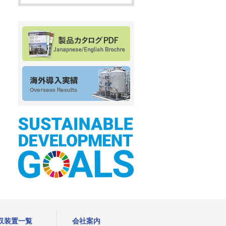
収装置一覧
会社案内