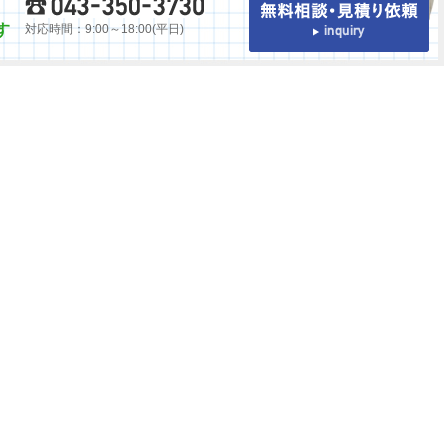
す
対応時間：9:00～18:00(平日)