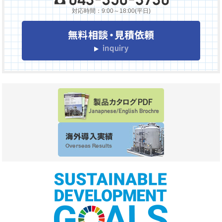
対応時間：9:00～18:00(平日)