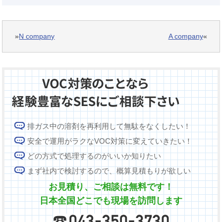
»
N company
A company
«
排ガス中の溶剤を再利用して無駄をなくしたい！
安全で運用がラクなVOC対策に変えていきたい！
どの方式で処理するのがいいか知りたい
まず社内で検討するので、概算見積もりが欲しい
お見積り、ご相談は無料です！
日本全国どこでも現場を訪問します