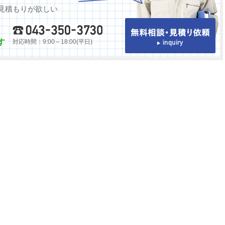
見積もりが欲しい
す
対応時間：9:00～18:00(平日)