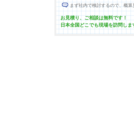
まず社内で検討するので、概算
お見積り、ご相談は無料です！
日本全国どこでも現場を訪問しま