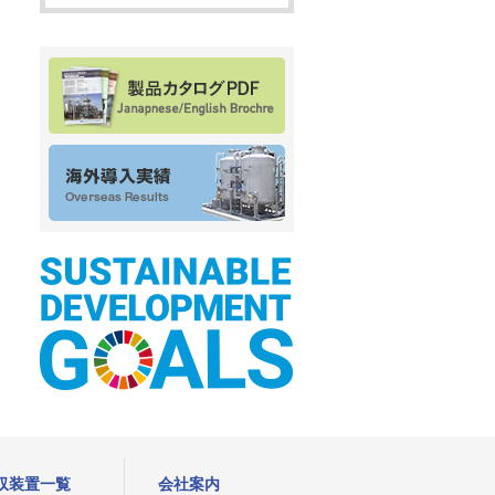
収装置一覧
会社案内