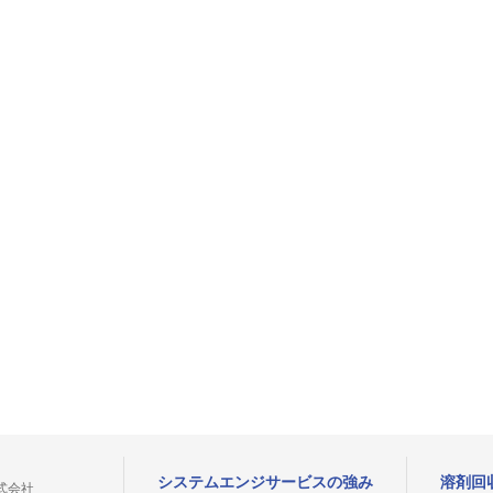
システムエンジサービスの強み
溶剤回
式会社